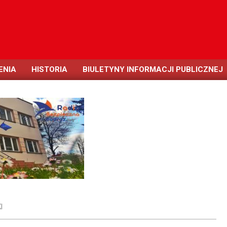
ENIA
HISTORIA
BIULETYNY INFORMACJI PUBLICZNEJ
I