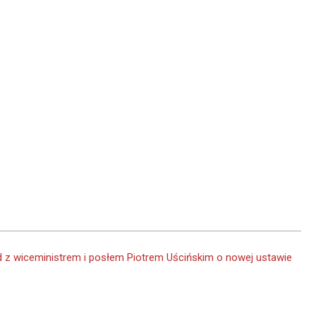
d z wiceministrem i posłem Piotrem Uścińskim o nowej ustawie