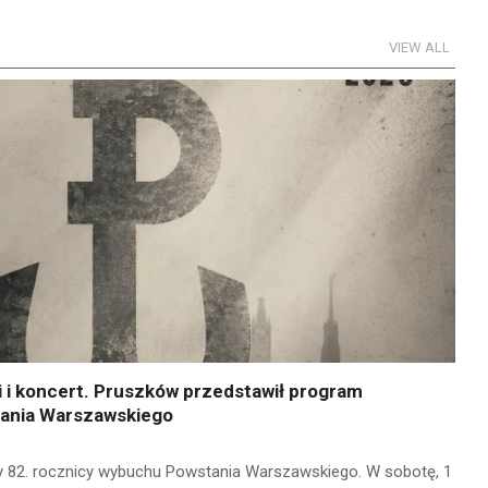
VIEW ALL
 i koncert. Pruszków przedstawił program
ania Warszawskiego
 82. rocznicy wybuchu Powstania Warszawskiego. W sobotę, 1