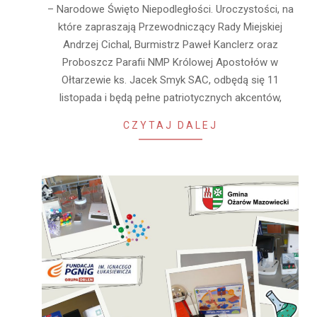
– Narodowe Święto Niepodległości. Uroczystości, na
które zapraszają Przewodniczący Rady Miejskiej
Andrzej Cichal, Burmistrz Paweł Kanclerz oraz
Proboszcz Parafii NMP Królowej Apostołów w
Ołtarzewie ks. Jacek Smyk SAC, odbędą się 11
listopada i będą pełne patriotycznych akcentów,
CZYTAJ DALEJ