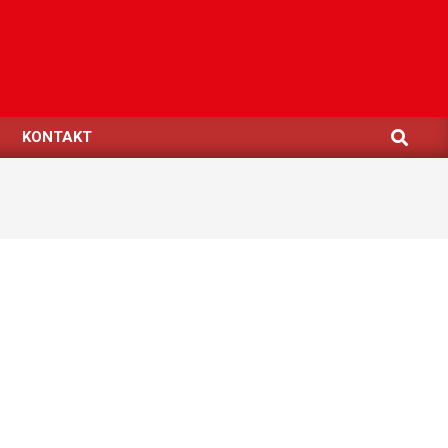
Search
KONTAKT