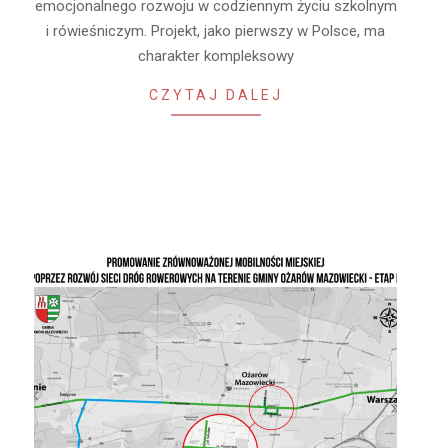
emocjonalnego rozwoju w codziennym życiu szkolnym
i rówieśniczym. Projekt, jako pierwszy w Polsce, ma
charakter kompleksowy
CZYTAJ DALEJ