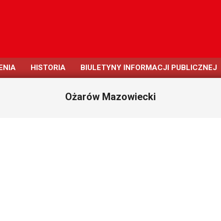
ENIA
HISTORIA
BIULETYNY INFORMACJI PUBLICZNEJ
Ożarów Mazowiecki