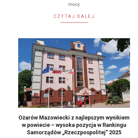
mocy
CZYTAJ DALEJ
Ożarów Mazowiecki z najlepszym wynikiem
w powiecie – wysoka pozycja w Rankingu
Samorządów „Rzeczpospolitej” 2025