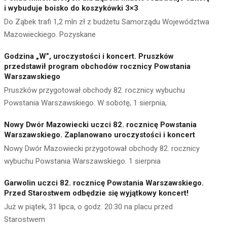
i wybuduje boisko do koszykówki 3×3
Do Ząbek trafi 1,2 mln zł z budżetu Samorządu Województwa
Mazowieckiego. Pozyskane
Godzina „W”, uroczystości i koncert. Pruszków
przedstawił program obchodów rocznicy Powstania
Warszawskiego
Pruszków przygotował obchody 82. rocznicy wybuchu
Powstania Warszawskiego. W sobotę, 1 sierpnia,
Nowy Dwór Mazowiecki uczci 82. rocznicę Powstania
Warszawskiego. Zaplanowano uroczystości i koncert
Nowy Dwór Mazowiecki przygotował obchody 82. rocznicy
wybuchu Powstania Warszawskiego. 1 sierpnia
Garwolin uczci 82. rocznicę Powstania Warszawskiego.
Przed Starostwem odbędzie się wyjątkowy koncert!
Już w piątek, 31 lipca, o godz. 20:30 na placu przed
Starostwem