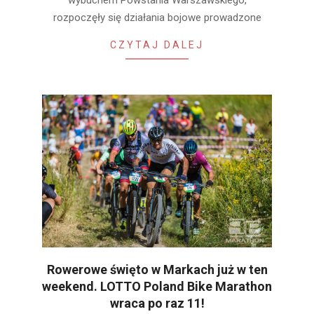
rozpoczęły się działania bojowe prowadzone
CZYTAJ DALEJ
Rowerowe święto w Markach już w ten
weekend. LOTTO Poland Bike Marathon
wraca po raz 11!