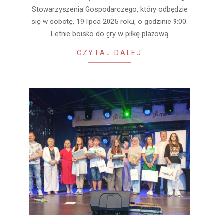
Stowarzyszenia Gospodarczego, który odbędzie
się w sobotę, 19 lipca 2025 roku, o godzinie 9:00.
Letnie boisko do gry w piłkę plażową
CZYTAJ DALEJ