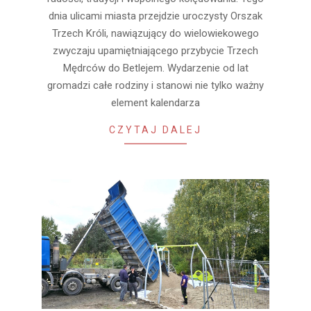
dnia ulicami miasta przejdzie uroczysty Orszak
Trzech Króli, nawiązujący do wielowiekowego
zwyczaju upamiętniającego przybycie Trzech
Mędrców do Betlejem. Wydarzenie od lat
gromadzi całe rodziny i stanowi nie tylko ważny
element kalendarza
CZYTAJ DALEJ