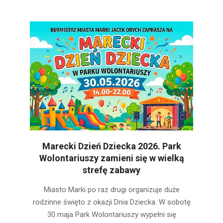
Marecki Dzień Dziecka 2026. Park
Wolontariuszy zamieni się w wielką
strefę zabawy
2026-
Miasto Marki po raz drugi organizuje duże
05-
rodzinne święto z okazji Dnia Dziecka. W sobotę
09
30 maja Park Wolontariuszy wypełni się