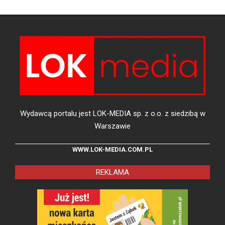
Wydawcą portalu jest LOK-MEDIA sp. z o.o. z siedzibą w
Warszawie
WWW.LOK-MEDIA.COM.PL
REKLAMA