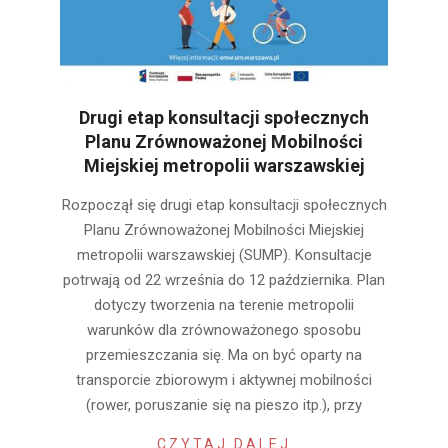
Drugi etap konsultacji społecznych
Planu Zrównoważonej Mobilności
Miejskiej metropolii warszawskiej
2022-
Rozpoczął się drugi etap konsultacji społecznych
09-
Planu Zrównoważonej Mobilności Miejskiej
20
metropolii warszawskiej (SUMP). Konsultacje
potrwają od 22 września do 12 października. Plan
dotyczy tworzenia na terenie metropolii
warunków dla zrównoważonego sposobu
przemieszczania się. Ma on być oparty na
transporcie zbiorowym i aktywnej mobilności
(rower, poruszanie się na pieszo itp.), przy
CZYTAJ DALEJ