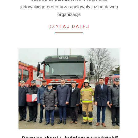
jadowskiego cmentarza apelowały już od dawna
organizacje
CZYTAJ DALEJ