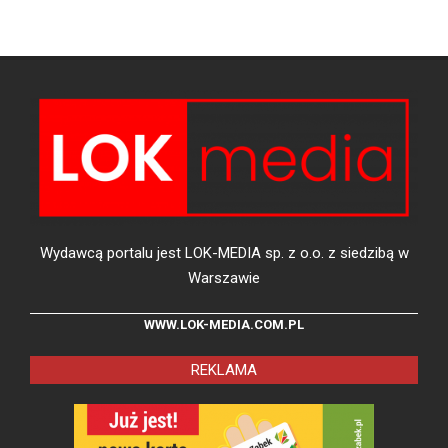
Wydawcą portalu jest LOK-MEDIA sp. z o.o. z siedzibą w
Warszawie
WWW.LOK-MEDIA.COM.PL
REKLAMA