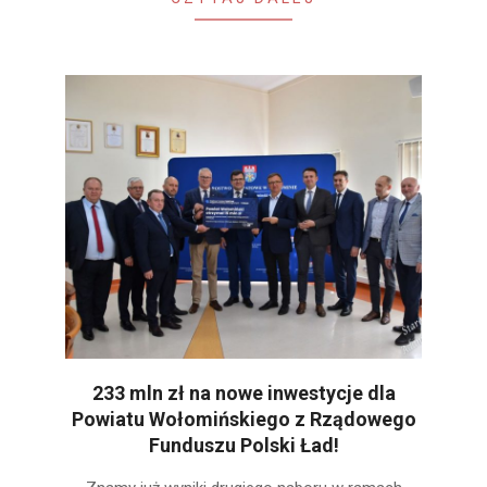
233 mln zł na nowe inwestycje dla
Powiatu Wołomińskiego z Rządowego
Funduszu Polski Ład!
2022-