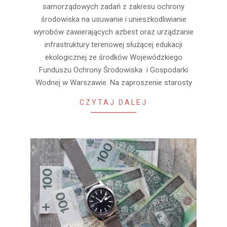
samorządowych zadań z zakresu ochrony
środowiska na usuwanie i unieszkodliwianie
wyrobów zawierających azbest oraz urządzanie
infrastruktury terenowej służącej edukacji
ekologicznej ze środków Wojewódzkiego
Funduszu Ochrony Środowiska i Gospodarki
Wodnej w Warszawie. Na zaproszenie starosty
CZYTAJ DALEJ