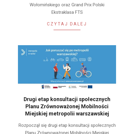
Wołomińskiego oraz Grand Prix Polski
Ekstraklasa FTS
CZYTAJ DALEJ
Drugi etap konsultacji społecznych
Planu Zrównoważonej Mobilności
Miejskiej metropolii warszawskiej
2022-
Rozpoczął się drugi etap konsultacji społecznych
09-
Planu Zrównoważonej Mobilności Miejskiej