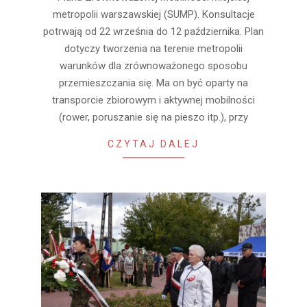
20
metropolii warszawskiej (SUMP). Konsultacje
potrwają od 22 września do 12 października. Plan
dotyczy tworzenia na terenie metropolii
warunków dla zrównoważonego sposobu
przemieszczania się. Ma on być oparty na
transporcie zbiorowym i aktywnej mobilności
(rower, poruszanie się na pieszo itp.), przy
CZYTAJ DALEJ