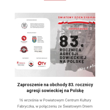
Zaproszenie na obchody 83. rocznicy
agresji sowieckiej na Polskę
2022-
16 września w Powiatowym Centrum Kultury
09-
Fabryczka, w połączeniu ze Światowym Dniem
12