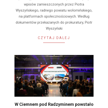
wpisów zamieszczonych przez Piotra
Wyszyńskiego, radnego powiatu wołomińskiego,
na platformach społecznościowych. Według
dokumentów przekazanych do prokuratury, Piotr
Wyszyński
CZYTAJ DALEJ
W Ciemnem pod Radzyminem powstało