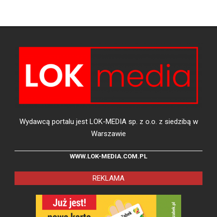
Wydawcą portalu jest LOK-MEDIA sp. z o.o. z siedzibą w
Warszawie
WWW.LOK-MEDIA.COM.PL
REKLAMA