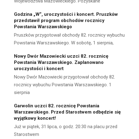
Województwa Mazowieckiego. Pozyskane
Godzina „W”, uroczystości i koncert. Pruszków
przedstawił program obchodów rocznicy
Powstania Warszawskiego
Pruszków przygotował obchody 82. rocznicy wybuchu
Powstania Warszawskiego. W sobotę, 1 sierpnia,
Nowy Dwór Mazowiecki uczci 82. rocznicę
Powstania Warszawskiego. Zaplanowano
uroczystości i koncert
Nowy Dwór Mazowiecki przygotował obchody 82.
rocznicy wybuchu Powstania Warszawskiego. 1
sierpnia
Garwolin uczci 82. rocznicę Powstania
Warszawskiego. Przed Starostwem odbędzie się
wyjątkowy koncert!
Już w piątek, 31 lipca, o godz. 20:30 na placu przed
Starostwem