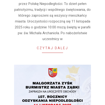
05
przez Polskę Niepodległości. To dzień pełen
patriotyzmu, tradycji i wspólnego świętowania, do
którego zaproszeni są wszyscy mieszkańcy
miasta. Uroczystości rozpoczną się 11 listopada
2025 roku o godzinie 10:00 mszą świętą w parafii
pw. św. Michała Archanioła. Po nabożeństwie
uczestnicy w
CZYTAJ DALEJ