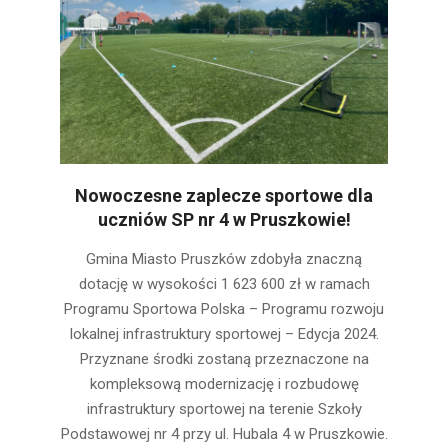
Nowoczesne zaplecze sportowe dla
uczniów SP nr 4 w Pruszkowie!
2025-
Gmina Miasto Pruszków zdobyła znaczną
03-
dotację w wysokości 1 623 600 zł w ramach
25
Programu Sportowa Polska – Programu rozwoju
lokalnej infrastruktury sportowej – Edycja 2024.
Przyznane środki zostaną przeznaczone na
kompleksową modernizację i rozbudowę
infrastruktury sportowej na terenie Szkoły
Podstawowej nr 4 przy ul. Hubala 4 w Pruszkowie.