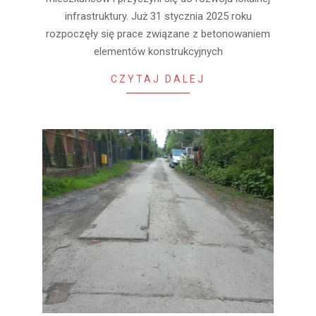
infrastruktury. Już 31 stycznia 2025 roku
rozpoczęły się prace związane z betonowaniem
elementów konstrukcyjnych
CZYTAJ DALEJ