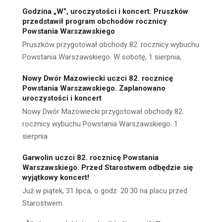
Godzina „W”, uroczystości i koncert. Pruszków
przedstawił program obchodów rocznicy
Powstania Warszawskiego
Pruszków przygotował obchody 82. rocznicy wybuchu
Powstania Warszawskiego. W sobotę, 1 sierpnia,
Nowy Dwór Mazowiecki uczci 82. rocznicę
Powstania Warszawskiego. Zaplanowano
uroczystości i koncert
Nowy Dwór Mazowiecki przygotował obchody 82.
rocznicy wybuchu Powstania Warszawskiego. 1
sierpnia
Garwolin uczci 82. rocznicę Powstania
Warszawskiego. Przed Starostwem odbędzie się
wyjątkowy koncert!
Już w piątek, 31 lipca, o godz. 20:30 na placu przed
Starostwem