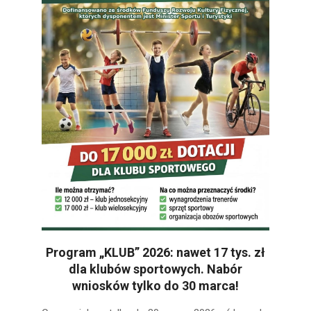
Program „KLUB” 2026: nawet 17 tys. zł
dla klubów sportowych. Nabór
wniosków tylko do 30 marca!
2026-