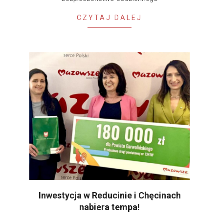
CZYTAJ DALEJ
Inwestycja w Reducinie i Chęcinach
nabiera tempa!
2025-