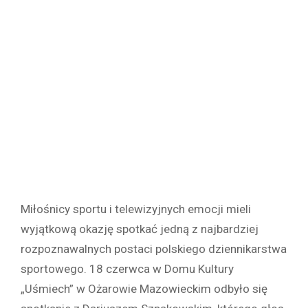
Miłośnicy sportu i telewizyjnych emocji mieli
wyjątkową okazję spotkać jedną z najbardziej
rozpoznawalnych postaci polskiego dziennikarstwa
sportowego. 18 czerwca w Domu Kultury
„Uśmiech” w Ożarowie Mazowieckim odbyło się