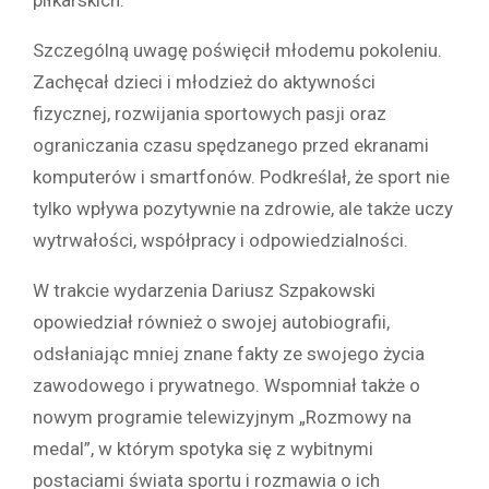
Szczególną uwagę poświęcił młodemu pokoleniu.
Zachęcał dzieci i młodzież do aktywności
fizycznej, rozwijania sportowych pasji oraz
ograniczania czasu spędzanego przed ekranami
komputerów i smartfonów. Podkreślał, że sport nie
tylko wpływa pozytywnie na zdrowie, ale także uczy
wytrwałości, współpracy i odpowiedzialności.
W trakcie wydarzenia Dariusz Szpakowski
opowiedział również o swojej autobiografii,
odsłaniając mniej znane fakty ze swojego życia
zawodowego i prywatnego. Wspomniał także o
nowym programie telewizyjnym „Rozmowy na
medal”, w którym spotyka się z wybitnymi
postaciami świata sportu i rozmawia o ich