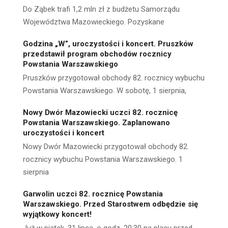
Do Ząbek trafi 1,2 mln zł z budżetu Samorządu
Województwa Mazowieckiego. Pozyskane
Godzina „W”, uroczystości i koncert. Pruszków
przedstawił program obchodów rocznicy
Powstania Warszawskiego
Pruszków przygotował obchody 82. rocznicy wybuchu
Powstania Warszawskiego. W sobotę, 1 sierpnia,
Nowy Dwór Mazowiecki uczci 82. rocznicę
Powstania Warszawskiego. Zaplanowano
uroczystości i koncert
Nowy Dwór Mazowiecki przygotował obchody 82.
rocznicy wybuchu Powstania Warszawskiego. 1
sierpnia
Garwolin uczci 82. rocznicę Powstania
Warszawskiego. Przed Starostwem odbędzie się
wyjątkowy koncert!