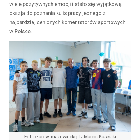
wiele pozytywnych emocji i stało się wyjątkową
okazją do poznania kulis pracy jednego z
najbardziej cenionych komentatorów sportowych
w Polsce.
Fot. ozarow-mazowiecki.pl / Marcin Kasiński