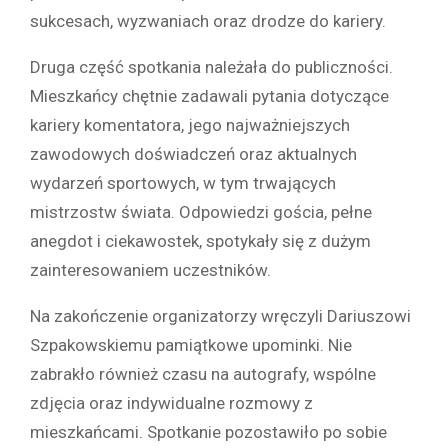
sukcesach, wyzwaniach oraz drodze do kariery.
Druga część spotkania należała do publiczności.
Mieszkańcy chętnie zadawali pytania dotyczące
kariery komentatora, jego najważniejszych
zawodowych doświadczeń oraz aktualnych
wydarzeń sportowych, w tym trwających
mistrzostw świata. Odpowiedzi gościa, pełne
anegdot i ciekawostek, spotykały się z dużym
zainteresowaniem uczestników.
Na zakończenie organizatorzy wręczyli Dariuszowi
Szpakowskiemu pamiątkowe upominki. Nie
zabrakło również czasu na autografy, wspólne
zdjęcia oraz indywidualne rozmowy z
mieszkańcami. Spotkanie pozostawiło po sobie