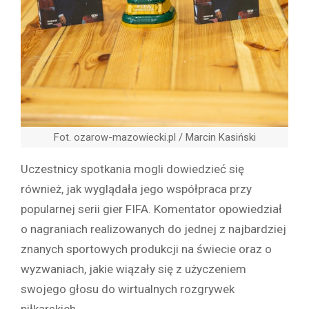
Fot. ozarow-mazowiecki.pl / Marcin Kasiński
Uczestnicy spotkania mogli dowiedzieć się
również, jak wyglądała jego współpraca przy
popularnej serii gier FIFA. Komentator opowiedział
o nagraniach realizowanych do jednej z najbardziej
znanych sportowych produkcji na świecie oraz o
wyzwaniach, jakie wiązały się z użyczeniem
swojego głosu do wirtualnych rozgrywek
piłkarskich.