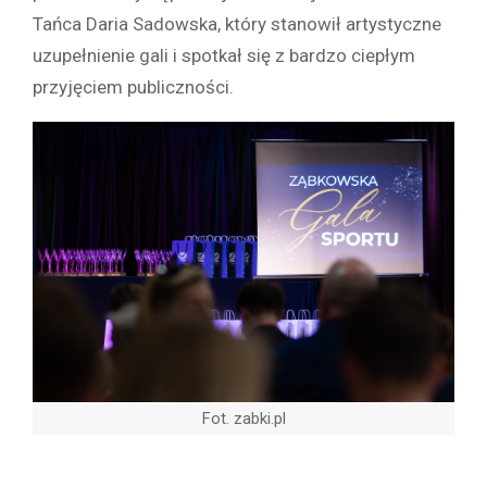
Tańca Daria Sadowska, który stanowił artystyczne
uzupełnienie gali i spotkał się z bardzo ciepłym
przyjęciem publiczności.
Fot. zabki.pl