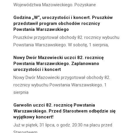
Województwa Mazowieckiego. Pozyskane
Godzina „W”, uroczystości i koncert. Pruszków
przedstawił program obchodów rocznicy
Powstania Warszawskiego
Pruszków przygotował obchody 82. rocznicy wybuchu
Powstania Warszawskiego. W sobotę, 1 sierpnia,
Nowy Dwór Mazowiecki uczci 82. rocznicę
Powstania Warszawskiego. Zaplanowano
uroczystości i koncert
Nowy Dwór Mazowiecki przygotował obchody 82.
rocznicy wybuchu Powstania Warszawskiego. 1
sierpnia
Garwolin uczci 82. rocznicę Powstania
Warszawskiego. Przed Starostwem odbędzie się
wyjątkowy koncert!
Już w piątek, 31 lipca, o godz. 20:30 na placu przed
Starostwem