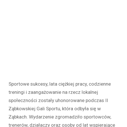
Sportowe sukcesy, lata ciężkiej pracy, codzienne
treningi i zaangażowanie na rzecz lokalnej
społeczności zostały uhonorowane podczas II
Ząbkowskiej Gali Sportu, która odbyła się w
Ząbkach. Wydarzenie zgromadziło sportowców,
trenerów, działaczy oraz osoby od lat wspierające