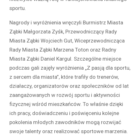
sportu.
Nagrody i wyróżnienia wręczyli Burmistrz Miasta
Ząbki Małgorzata Zyśk, Przewodniczący Rady
Miasta Ząbki Wojciech Gut, Wiceprzewodnicząca
Rady Miasta Ząbki Marzena Toton oraz Radny
Miasta Ząbki Daniel Kargul. Szczególne miejsce
podczas gali zajęły wyróżnienia „Z pasją dla sportu,
z sercem dla miasta”, które trafiły do trenerów,
działaczy, organizatorów oraz społeczników od lat
zaangażowanych w rozwój sportu i aktywności
fizycznej wśród mieszkańców. To właśnie dzięki
ich pracy, doświadczeniu i poświęceniu kolejne
pokolenia młodych zawodników mogą rozwijać
swoje talenty oraz realizować sportowe marzenia.