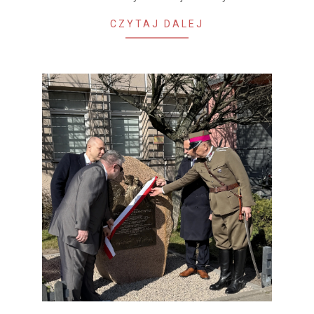
CZYTAJ DALEJ