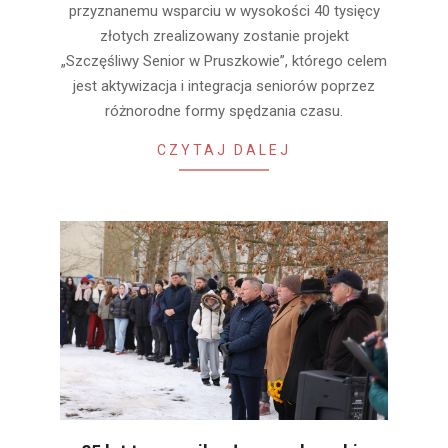
przyznanemu wsparciu w wysokości 40 tysięcy
złotych zrealizowany zostanie projekt
„Szczęśliwy Senior w Pruszkowie”, którego celem
jest aktywizacja i integracja seniorów poprzez
różnorodne formy spędzania czasu.
CZYTAJ DALEJ