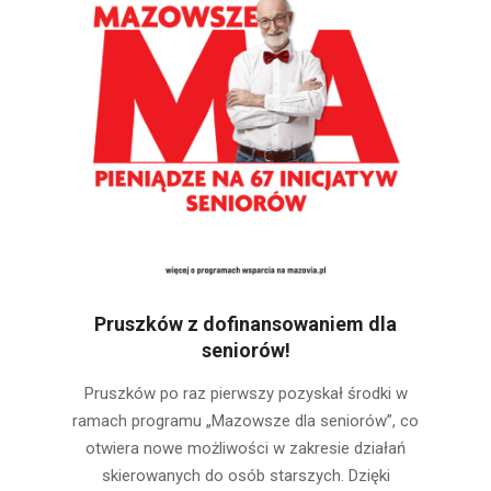
Pruszków z dofinansowaniem dla
seniorów!
2026-
Pruszków po raz pierwszy pozyskał środki w
04-
ramach programu „Mazowsze dla seniorów”, co
25
otwiera nowe możliwości w zakresie działań
skierowanych do osób starszych. Dzięki