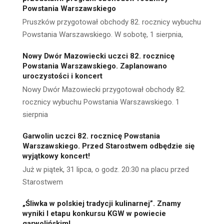
Powstania Warszawskiego
Pruszków przygotował obchody 82. rocznicy wybuchu
Powstania Warszawskiego. W sobotę, 1 sierpnia,
Nowy Dwór Mazowiecki uczci 82. rocznicę
Powstania Warszawskiego. Zaplanowano
uroczystości i koncert
Nowy Dwór Mazowiecki przygotował obchody 82.
rocznicy wybuchu Powstania Warszawskiego. 1
sierpnia
Garwolin uczci 82. rocznicę Powstania
Warszawskiego. Przed Starostwem odbędzie się
wyjątkowy koncert!
Już w piątek, 31 lipca, o godz. 20:30 na placu przed
Starostwem
„Śliwka w polskiej tradycji kulinarnej”. Znamy
wyniki I etapu konkursu KGW w powiecie
garwolińskim!