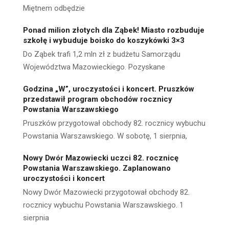
Miętnem odbędzie
Ponad milion złotych dla Ząbek! Miasto rozbuduje
szkołę i wybuduje boisko do koszykówki 3×3
Do Ząbek trafi 1,2 mln zł z budżetu Samorządu
Województwa Mazowieckiego. Pozyskane
Godzina „W”, uroczystości i koncert. Pruszków
przedstawił program obchodów rocznicy
Powstania Warszawskiego
Pruszków przygotował obchody 82. rocznicy wybuchu
Powstania Warszawskiego. W sobotę, 1 sierpnia,
Nowy Dwór Mazowiecki uczci 82. rocznicę
Powstania Warszawskiego. Zaplanowano
uroczystości i koncert
Nowy Dwór Mazowiecki przygotował obchody 82.
rocznicy wybuchu Powstania Warszawskiego. 1
sierpnia