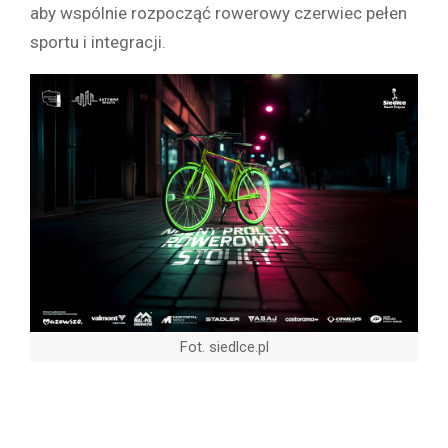
aby wspólnie rozpocząć rowerowy czerwiec pełen
sportu i integracji.
Fot. siedlce.pl