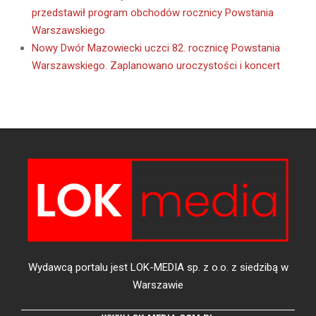
przedstawił program obchodów rocznicy Powstania
Warszawskiego
Nowy Dwór Mazowiecki uczci 82. rocznicę Powstania
Warszawskiego. Zaplanowano uroczystości i koncert
Wydawcą portalu jest LOK-MEDIA sp. z o.o. z siedzibą w
Warszawie