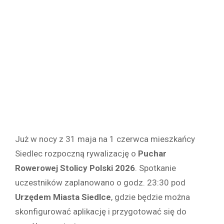
Już w nocy z 31 maja na 1 czerwca mieszkańcy
Siedlec rozpoczną rywalizację o
Puchar
Rowerowej Stolicy Polski 2026
. Spotkanie
uczestników zaplanowano o godz. 23:30 pod
Urzędem Miasta Siedlce
, gdzie będzie można
skonfigurować aplikację i przygotować się do