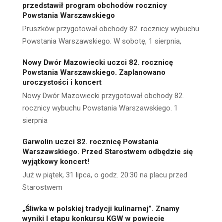
przedstawił program obchodów rocznicy
Powstania Warszawskiego
Pruszków przygotował obchody 82. rocznicy wybuchu
Powstania Warszawskiego. W sobotę, 1 sierpnia,
Nowy Dwór Mazowiecki uczci 82. rocznicę
Powstania Warszawskiego. Zaplanowano
uroczystości i koncert
Nowy Dwór Mazowiecki przygotował obchody 82.
rocznicy wybuchu Powstania Warszawskiego. 1
sierpnia
Garwolin uczci 82. rocznicę Powstania
Warszawskiego. Przed Starostwem odbędzie się
wyjątkowy koncert!
Już w piątek, 31 lipca, o godz. 20:30 na placu przed
Starostwem
„Śliwka w polskiej tradycji kulinarnej”. Znamy
wyniki I etapu konkursu KGW w powiecie