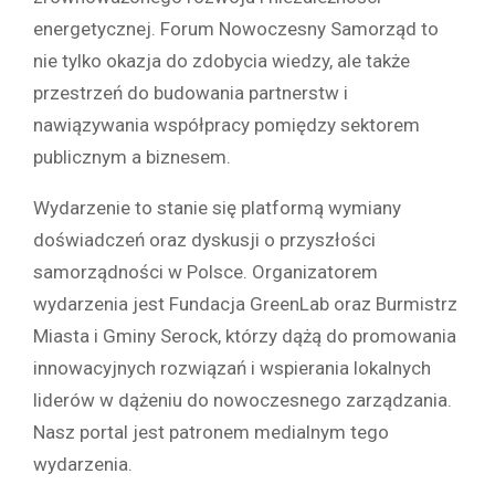
energetycznej. Forum Nowoczesny Samorząd to
nie tylko okazja do zdobycia wiedzy, ale także
przestrzeń do budowania partnerstw i
nawiązywania współpracy pomiędzy sektorem
publicznym a biznesem.
Wydarzenie to stanie się platformą wymiany
doświadczeń oraz dyskusji o przyszłości
samorządności w Polsce. Organizatorem
wydarzenia jest Fundacja GreenLab oraz Burmistrz
Miasta i Gminy Serock, którzy dążą do promowania
innowacyjnych rozwiązań i wspierania lokalnych
liderów w dążeniu do nowoczesnego zarządzania.
Nasz portal jest patronem medialnym tego
wydarzenia.