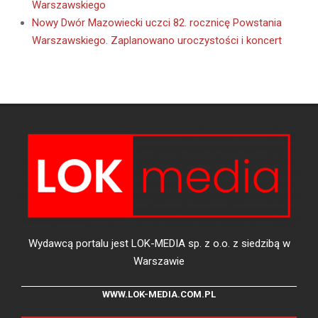
Warszawskiego
Nowy Dwór Mazowiecki uczci 82. rocznicę Powstania
Warszawskiego. Zaplanowano uroczystości i koncert
Wydawcą portalu jest LOK-MEDIA sp. z o.o. z siedzibą w
Warszawie
WWW.LOK-MEDIA.COM.PL