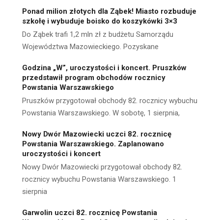
Ponad milion złotych dla Ząbek! Miasto rozbuduje
szkołę i wybuduje boisko do koszykówki 3×3
Do Ząbek trafi 1,2 mln zł z budżetu Samorządu
Województwa Mazowieckiego. Pozyskane
Godzina „W”, uroczystości i koncert. Pruszków
przedstawił program obchodów rocznicy
Powstania Warszawskiego
Pruszków przygotował obchody 82. rocznicy wybuchu
Powstania Warszawskiego. W sobotę, 1 sierpnia,
Nowy Dwór Mazowiecki uczci 82. rocznicę
Powstania Warszawskiego. Zaplanowano
uroczystości i koncert
Nowy Dwór Mazowiecki przygotował obchody 82.
rocznicy wybuchu Powstania Warszawskiego. 1
sierpnia
Garwolin uczci 82. rocznicę Powstania