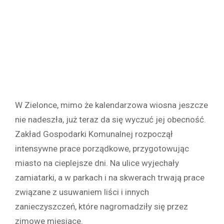
W Zielonce, mimo że kalendarzowa wiosna jeszcze
nie nadeszła, już teraz da się wyczuć jej obecność.
Zakład Gospodarki Komunalnej rozpoczął
intensywne prace porządkowe, przygotowując
miasto na cieplejsze dni. Na ulice wyjechały
zamiatarki, a w parkach i na skwerach trwają prace
związane z usuwaniem liści i innych
zanieczyszczeń, które nagromadziły się przez
zimowe miesiące.