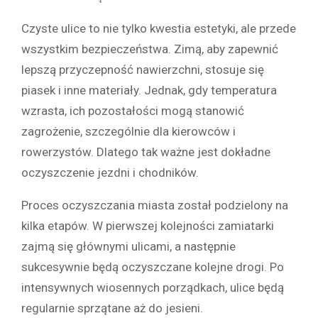
Czyste ulice to nie tylko kwestia estetyki, ale przede
wszystkim bezpieczeństwa. Zimą, aby zapewnić
lepszą przyczepność nawierzchni, stosuje się
piasek i inne materiały. Jednak, gdy temperatura
wzrasta, ich pozostałości mogą stanowić
zagrożenie, szczególnie dla kierowców i
rowerzystów. Dlatego tak ważne jest dokładne
oczyszczenie jezdni i chodników.
Proces oczyszczania miasta został podzielony na
kilka etapów. W pierwszej kolejności zamiatarki
zajmą się głównymi ulicami, a następnie
sukcesywnie będą oczyszczane kolejne drogi. Po
intensywnych wiosennych porządkach, ulice będą
regularnie sprzątane aż do jesieni.