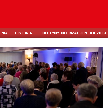
ENIA
HISTORIA
BIULETYNY INFORMACJI PUBLICZNEJ