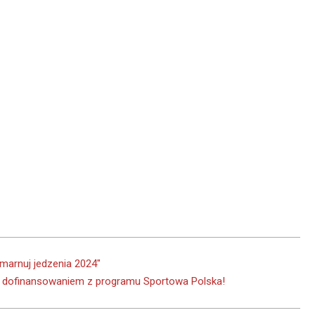
 marnuj jedzenia 2024″
 dofinansowaniem z programu Sportowa Polska!