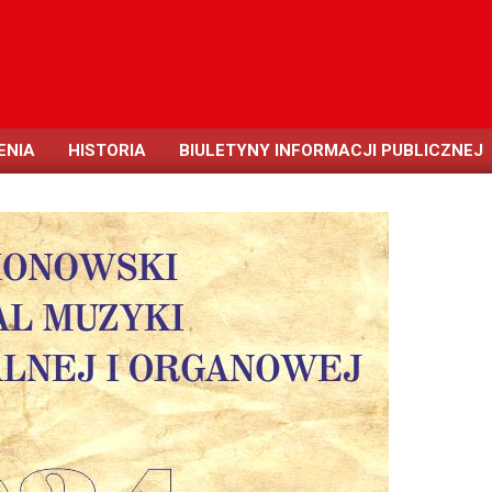
ENIA
HISTORIA
BIULETYNY INFORMACJI PUBLICZNEJ