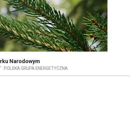
arku Narodowym
POLSKA GRUPA ENERGETYCZNA