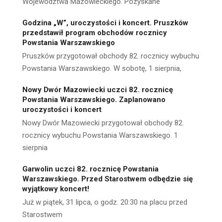
Województwa Mazowieckiego. Pozyskane
Godzina „W”, uroczystości i koncert. Pruszków
przedstawił program obchodów rocznicy
Powstania Warszawskiego
Pruszków przygotował obchody 82. rocznicy wybuchu
Powstania Warszawskiego. W sobotę, 1 sierpnia,
Nowy Dwór Mazowiecki uczci 82. rocznicę
Powstania Warszawskiego. Zaplanowano
uroczystości i koncert
Nowy Dwór Mazowiecki przygotował obchody 82.
rocznicy wybuchu Powstania Warszawskiego. 1
sierpnia
Garwolin uczci 82. rocznicę Powstania
Warszawskiego. Przed Starostwem odbędzie się
wyjątkowy koncert!
Już w piątek, 31 lipca, o godz. 20:30 na placu przed
Starostwem