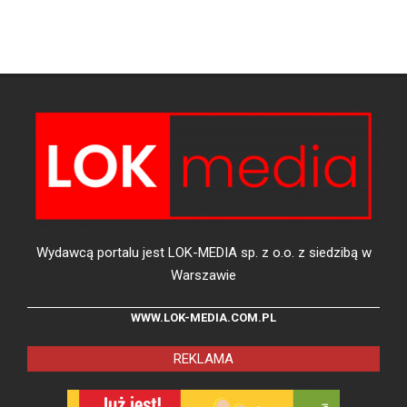
Wydawcą portalu jest LOK-MEDIA sp. z o.o. z siedzibą w
Warszawie
WWW.LOK-MEDIA.COM.PL
REKLAMA