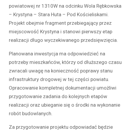
powiatowej nr 1310W na odcinku Wola Rębkowska
– Krystyna – Stara Huta – Pod Kościeliskami.
Projekt obejmie fragment przebiegający przez
miejscowość Krystyna i stanowi pierwszy etap
realizacji długo wyczekiwanego przedsięwzięcia.
Planowana inwestycja ma odpowiedzieć na
potrzeby mieszkańców, którzy od dłuższego czasu
zwracali uwagę na konieczność poprawy stanu
infrastruktury drogowej w tej części powiatu.
Opracowanie kompletnej dokumentacji umożliwi
przygotowanie zadania do kolejnych etapów
realizacji oraz ubieganie się o środki na wykonanie
robót budowlanych.
Za przygotowanie projektu odpowiadać będzie