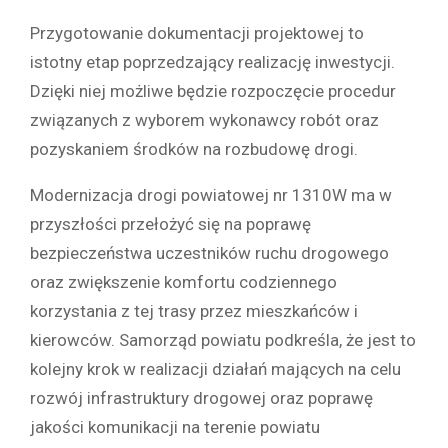
Przygotowanie dokumentacji projektowej to
istotny etap poprzedzający realizację inwestycji.
Dzięki niej możliwe będzie rozpoczęcie procedur
związanych z wyborem wykonawcy robót oraz
pozyskaniem środków na rozbudowę drogi.
Modernizacja drogi powiatowej nr 1310W ma w
przyszłości przełożyć się na poprawę
bezpieczeństwa uczestników ruchu drogowego
oraz zwiększenie komfortu codziennego
korzystania z tej trasy przez mieszkańców i
kierowców. Samorząd powiatu podkreśla, że jest to
kolejny krok w realizacji działań mających na celu
rozwój infrastruktury drogowej oraz poprawę
jakości komunikacji na terenie powiatu