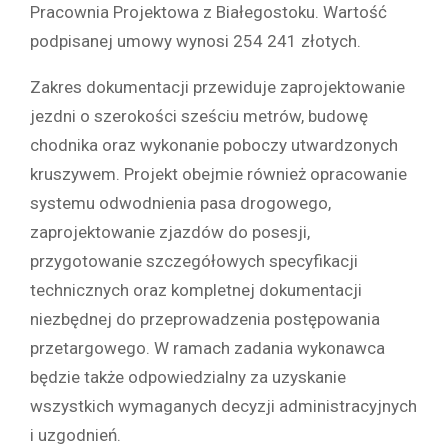
Pracownia Projektowa z Białegostoku. Wartość
podpisanej umowy wynosi 254 241 złotych.
Zakres dokumentacji przewiduje zaprojektowanie
jezdni o szerokości sześciu metrów, budowę
chodnika oraz wykonanie poboczy utwardzonych
kruszywem. Projekt obejmie również opracowanie
systemu odwodnienia pasa drogowego,
zaprojektowanie zjazdów do posesji,
przygotowanie szczegółowych specyfikacji
technicznych oraz kompletnej dokumentacji
niezbędnej do przeprowadzenia postępowania
przetargowego. W ramach zadania wykonawca
będzie także odpowiedzialny za uzyskanie
wszystkich wymaganych decyzji administracyjnych
i uzgodnień.