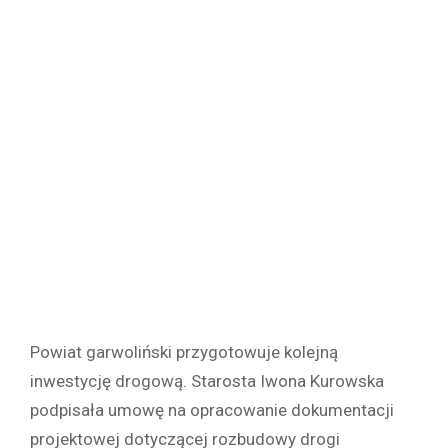
Powiat garwoliński przygotowuje kolejną
inwestycję drogową. Starosta Iwona Kurowska
podpisała umowę na opracowanie dokumentacji
projektowej dotyczącej rozbudowy drogi