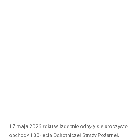
17 maja 2026 roku w Izdebnie odbyły się uroczyste
obchody 100-lecia Ochotniczej Straży Pożarnej,