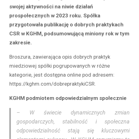
swojej aktywności na niwie działań
prospołecznych w 2023 roku. Spółka
przygotowała publikację o dobrych praktykach
CSR w KGHM, podsumowującą miniony rok w tym
zakresie.
Broszura, zawierająca opis dobrych praktyk
miedziowej spółki pogrupowanych w różne
kategorie, jest dostępna online pod adresem:
https://kghm.com/dobrepraktykiCSR.
KGHM podmiotem odpowiedzialnym społecznie
– W świecie dynamicznych zmian
gospodarczych, stabilność i społeczna
odpowiedzialność stają się kluczowymi