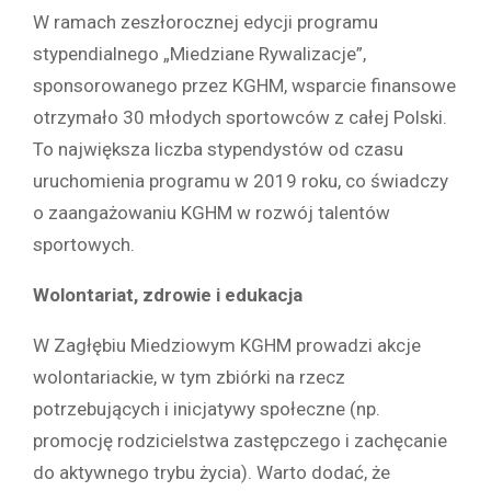
W ramach zeszłorocznej edycji programu
stypendialnego „Miedziane Rywalizacje”,
sponsorowanego przez KGHM, wsparcie finansowe
otrzymało 30 młodych sportowców z całej Polski.
To największa liczba stypendystów od czasu
uruchomienia programu w 2019 roku, co świadczy
o zaangażowaniu KGHM w rozwój talentów
sportowych.
Wolontariat, zdrowie i edukacja
W Zagłębiu Miedziowym KGHM prowadzi akcje
wolontariackie, w tym zbiórki na rzecz
potrzebujących i inicjatywy społeczne (np.
promocję rodzicielstwa zastępczego i zachęcanie
do aktywnego trybu życia). Warto dodać, że