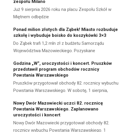
zespołu Milano
Już 9 sierpnia 2026 roku na placu Zespołu Szkół w
Miętnem odbędzie
Ponad milion złotych dla Ząbek! Miasto rozbuduje
szkołę i wybuduje boisko do koszykówki 3×3
Do Ząbek trafi 1,2 mln zł z budżetu Samorządu
Województwa Mazowieckiego. Pozyskane
Godzina „W”, uroczystości i koncert. Pruszków
przedstawił program obchodów rocznicy
Powstania Warszawskiego
Pruszków przygotował obchody 82. rocznicy wybuchu
Powstania Warszawskiego. W sobotę, 1 sierpnia,
Nowy Dwór Mazowiecki uczci 82. rocznicę
Powstania Warszawskiego. Zaplanowano
uroczystości i koncert
Nowy Dwór Mazowiecki przygotował obchody 82.
rocznicy wybuchu Powstania Warszawskiego. 1