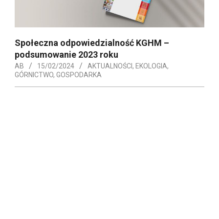
Społeczna odpowiedzialność KGHM –
podsumowanie 2023 roku
AB
15/02/2024
AKTUALNOŚCI
,
EKOLOGIA
,
GÓRNICTWO
,
GOSPODARKA