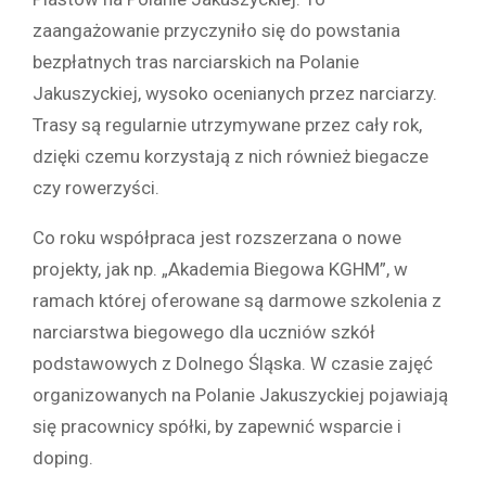
zaangażowanie przyczyniło się do powstania
bezpłatnych tras narciarskich na Polanie
Jakuszyckiej, wysoko ocenianych przez narciarzy.
Trasy są regularnie utrzymywane przez cały rok,
dzięki czemu korzystają z nich również biegacze
czy rowerzyści.
Co roku współpraca jest rozszerzana o nowe
projekty, jak np. „Akademia Biegowa KGHM”, w
ramach której oferowane są darmowe szkolenia z
narciarstwa biegowego dla uczniów szkół
podstawowych z Dolnego Śląska. W czasie zajęć
organizowanych na Polanie Jakuszyckiej pojawiają
się pracownicy spółki, by zapewnić wsparcie i
doping.