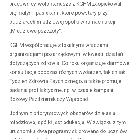
pracownicy-wolontariusze z KGHM zaopiekowali
się małymi pasiekami, które powstały przy
oddziałach miedziowej spółki w ramach akcji
„Miedziowe pszczoły”.
KGHM współpracuje z lokalnymi władzami i
organizacjami pozarządowymi w kwestii działań
dotyczących zdrowia. Co roku organizuje darmowe
konsultacje podczas różnych wydarzeń, takich jak
Tydzień Zdrowia Psychicznego, a także promuje
badania profilaktyczne, np. w czasie kampaniii
Różowy Październik czy Wąsopad.
Jednym z priorytetowych obszarów działania
miedziowej spółki jest edukacja. W związku z tym
uruchomiła dwa programy skierowane do uczniów